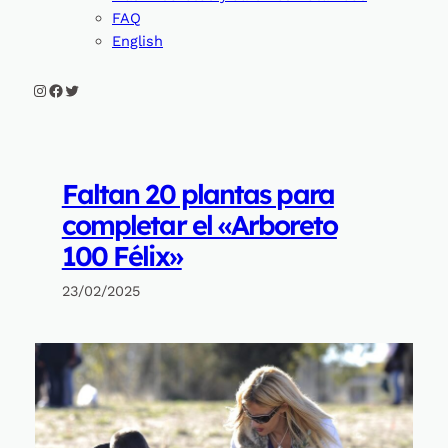
FAQ
English
Instagram
Facebook
Twitter
Faltan 20 plantas para
completar el «Arboreto
100 Félix»
23/02/2025