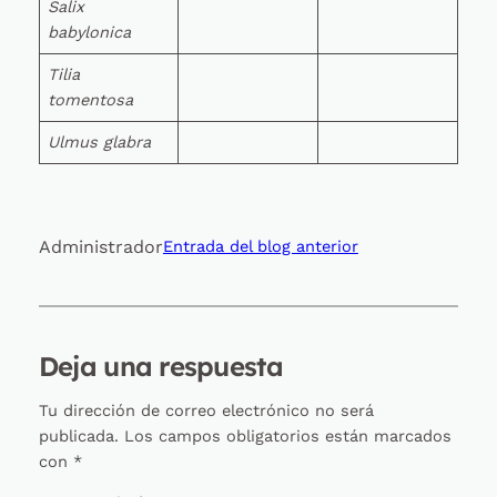
Salix
babylonica
Tilia
tomentosa
Ulmus glabra
Administrador
Entrada del blog anterior
Deja una respuesta
Tu dirección de correo electrónico no será
publicada.
Los campos obligatorios están marcados
con
*