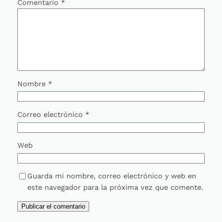
Comentario
*
Nombre
*
Correo electrónico
*
Web
Guarda mi nombre, correo electrónico y web en
este navegador para la próxima vez que comente.