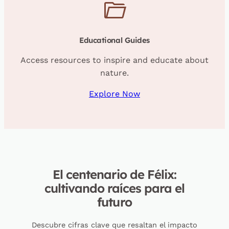
Educational Guides
Access resources to inspire and educate about
nature.
Explore Now
El centenario de Félix:
cultivando raíces para el
futuro
Descubre cifras clave que resaltan el impacto