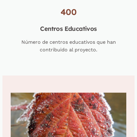
400
Centros Educativos
Número de centros educativos que han
contribuido al proyecto.