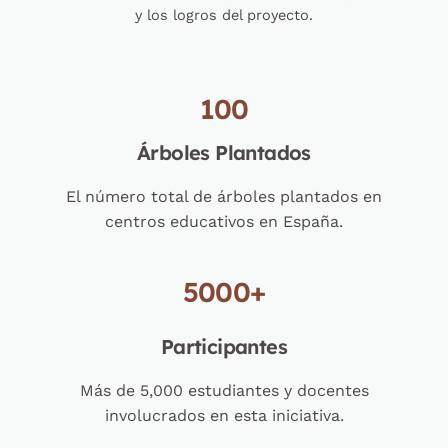
y los logros del proyecto.
100
Árboles Plantados
El número total de árboles plantados en
centros educativos en España.
5000+
Participantes
Más de 5,000 estudiantes y docentes
involucrados en esta iniciativa.