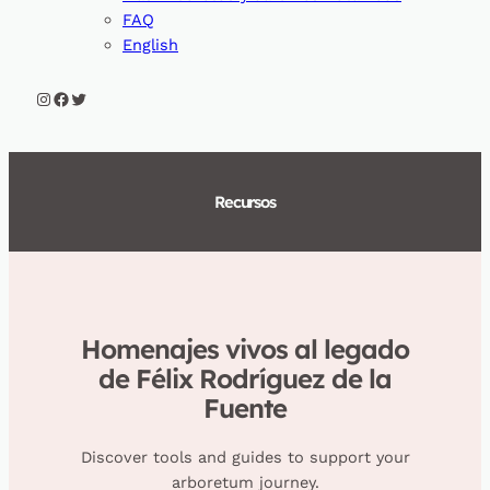
FAQ
English
Instagram
Facebook
Twitter
Recursos
Homenajes vivos al legado
de Félix Rodríguez de la
Fuente
Discover tools and guides to support your
arboretum journey.