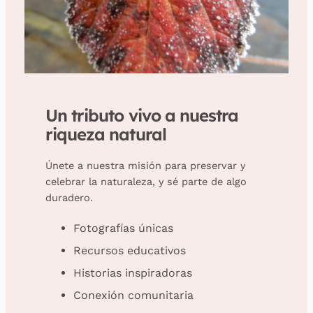
Un tributo vivo a nuestra
riqueza natural
Únete a nuestra misión para preservar y
celebrar la naturaleza, y sé parte de algo
duradero.
Fotografías únicas
Recursos educativos
Historias inspiradoras
Conexión comunitaria