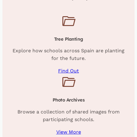
Tree Planting
Explore how schools across Spain are planting
for the future.
Find Out
Photo Archives
Browse a collection of shared images from
participating schools.
View More