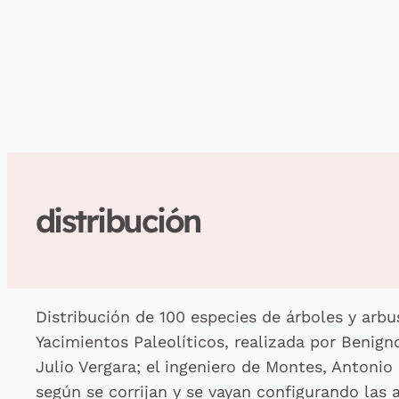
distribución
Distribución de 100 especies de árboles y arbus
Yacimientos Paleolíticos, realizada por Benigno 
Julio Vergara; el ingeniero de Montes, Antonio
según se corrijan y se vayan configurando las