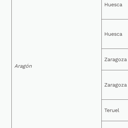
Huesca
Huesca
Zaragoza
Aragón
Zaragoza
Teruel