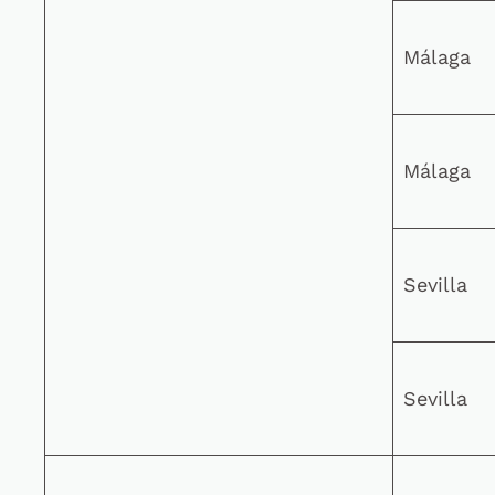
Málaga
Málaga
Sevilla
Sevilla