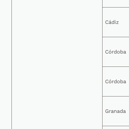
Cádiz
Córdoba
Córdoba
Granada