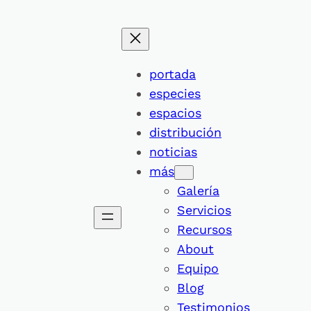
portada
especies
espacios
distribución
noticias
más
Galería
Servicios
Recursos
About
Equipo
Blog
Testimonios