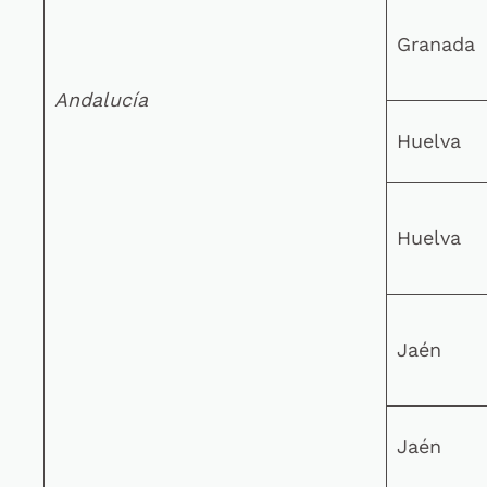
Granada
Andalucía
Huelva
Huelva
Jaén
Jaén