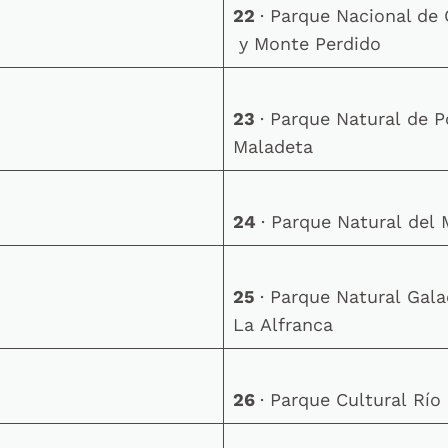
22
· Parque Nacional de
y Monte Perdido
23
· Parque Natural de 
Maladeta
24
· Parque Natural del
25
· Parque Natural Gal
La Alfranca
26
· Parque Cultural Río