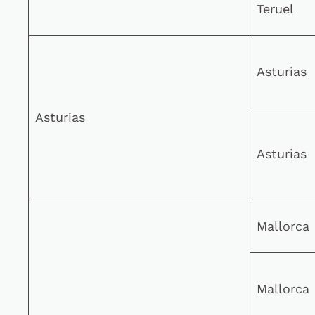
Teruel
Asturias
Asturias
Asturias
Mallorca
Mallorca